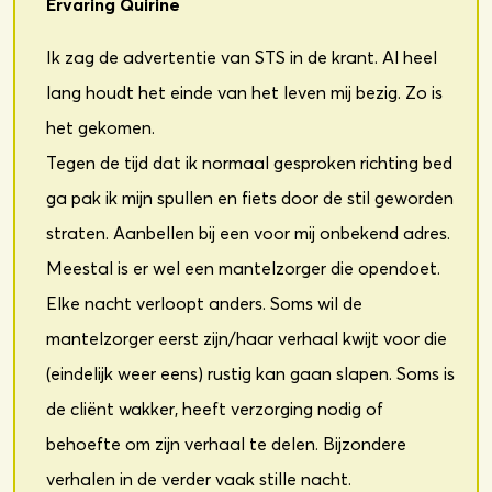
Ervaring Quirine
Ik zag de advertentie van STS in de krant. Al heel
lang houdt het einde van het leven mij bezig. Zo is
het gekomen.
Tegen de tijd dat ik normaal gesproken richting bed
ga pak ik mijn spullen en fiets door de stil geworden
straten. Aanbellen bij een voor mij onbekend adres.
Meestal is er wel een mantelzorger die opendoet.
Elke nacht verloopt anders. Soms wil de
mantelzorger eerst zijn/haar verhaal kwijt voor die
(eindelijk weer eens) rustig kan gaan slapen. Soms is
de cliënt wakker, heeft verzorging nodig of
behoefte om zijn verhaal te delen. Bijzondere
verhalen in de verder vaak stille nacht.