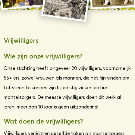
Vrijwilligers
Wie zijn onze vrijwilligers?
Onze stichting heeft ongeveer 20 vrijwilligers, voornamelijk
55+ ers, zowel vrouwen als mannen, die het fijn vinden om
tot steun te kunnen zijn bij ernstig zieken en hun
mantelzorgers. De meeste vrijwilligers doen dit werk al
jaren, meer dan 10 jaar is geen uitzondering!
Wat doen de vrijwilligers?
Vrijwilligers verrichten dezelfde taken als mantelzorgers.