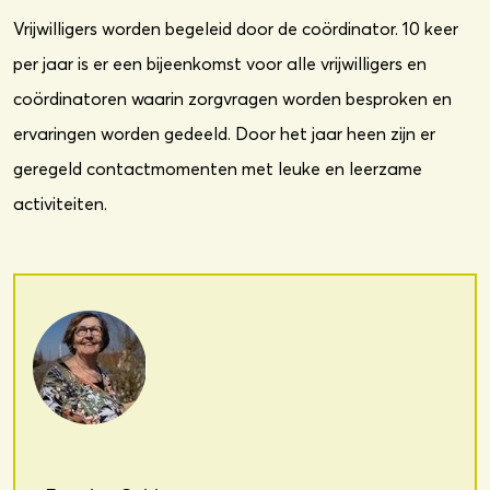
Vrijwilligers worden begeleid door de coördinator. 10 keer
per jaar is er een bijeenkomst voor alle vrijwilligers en
coördinatoren waarin zorgvragen worden besproken en
ervaringen worden gedeeld. Door het jaar heen zijn er
geregeld contactmomenten met leuke en leerzame
activiteiten.