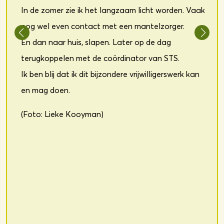
In de zomer zie ik het langzaam licht worden. Vaak
nog wel even contact met een mantelzorger.
En dan naar huis, slapen. Later op de dag
terugkoppelen met de coördinator van STS.
Ik ben blij dat ik dit bijzondere vrijwilligerswerk kan
en mag doen.
(Foto: Lieke Kooyman)