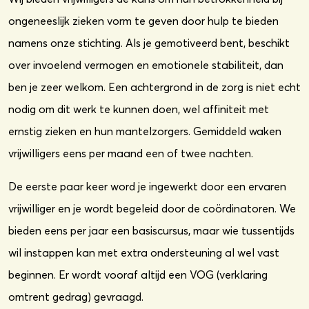
ongeneeslijk zieken vorm te geven door hulp te bieden
namens onze stichting. Als je gemotiveerd bent, beschikt
over invoelend vermogen en emotionele stabiliteit, dan
ben je zeer welkom. Een achtergrond in de zorg is niet echt
nodig om dit werk te kunnen doen, wel affiniteit met
ernstig zieken en hun mantelzorgers. Gemiddeld waken
vrijwilligers eens per maand een of twee nachten.
De eerste paar keer word je ingewerkt door een ervaren
vrijwilliger en je wordt begeleid door de coördinatoren. We
bieden eens per jaar een basiscursus, maar wie tussentijds
wil instappen kan met extra ondersteuning al wel vast
beginnen. Er wordt vooraf altijd een VOG (verklaring
omtrent gedrag) gevraagd.